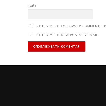
САЙТ
NOTIFY ME OF FOLLOW-UP COMMENTS BY
NOTIFY ME OF NEW POSTS BY EMAIL.