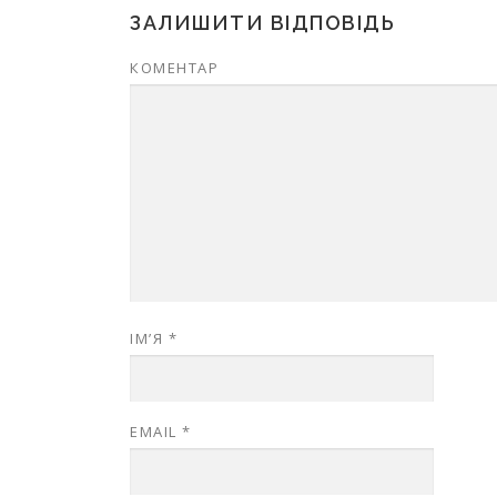
ЗАЛИШИТИ ВІДПОВІДЬ
КОМЕНТАР
ІМ’Я
*
EMAIL
*