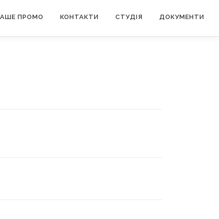
АШЕ ПРОМО
КОНТАКТИ
СТУДІЯ
ДОКУМЕНТИ