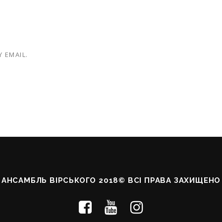
 EMAIL.
АНСАМБЛЬ ВІРСЬКОГО 2018© ВСІ ПРАВА ЗАХИЩЕНО