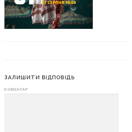
ЗАЛИШИТИ ВІДПОВІДЬ
КОМЕНТАР