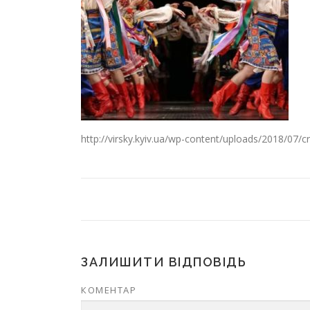
http://virsky.kyiv.ua/wp-content/uploads/2018/0
ЗАЛИШИТИ ВІДПОВІДЬ
КОМЕНТАР