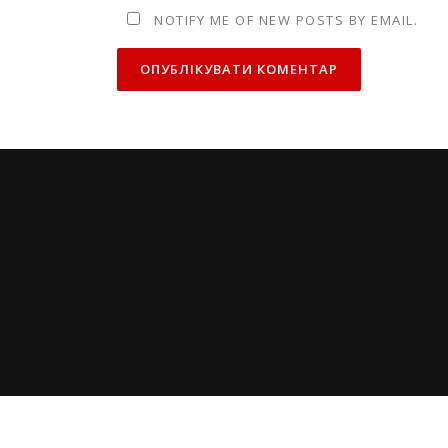
NOTIFY ME OF NEW POSTS BY EMAIL.