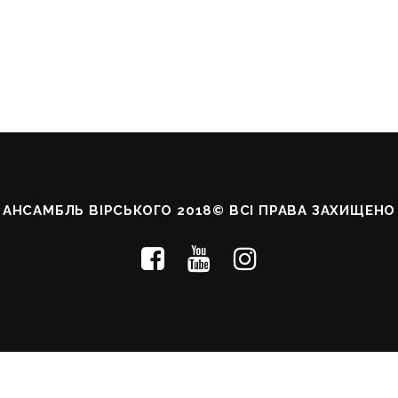
АНСАМБЛЬ ВІРСЬКОГО 2018© ВСІ ПРАВА ЗАХИЩЕНО