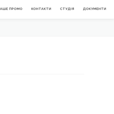
АШЕ ПРОМО
КОНТАКТИ
СТУДІЯ
ДОКУМЕНТИ