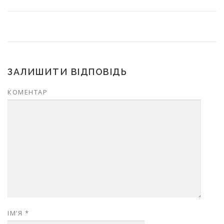
ЗАЛИШИТИ ВІДПОВІДЬ
КОМЕНТАР
ІМ’Я
*