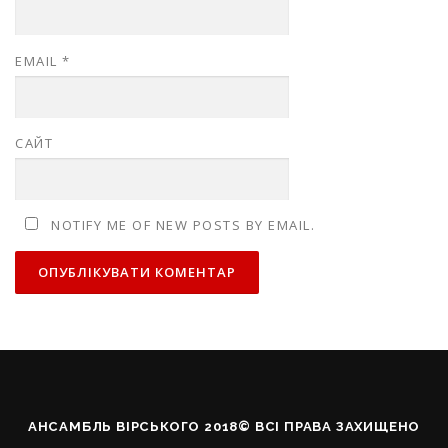
EMAIL
*
САЙТ
NOTIFY ME OF NEW POSTS BY EMAIL.
АНСАМБЛЬ ВІРСЬКОГО 2018© ВСІ ПРАВА ЗАХИЩЕНО