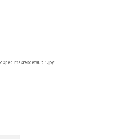
cropped-maxresdefault-1.jpg