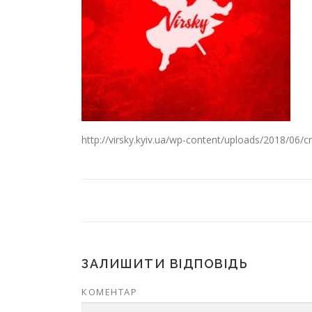
http://virsky.kyiv.ua/wp-content/uploads/2018/06/
ЗАЛИШИТИ ВІДПОВІДЬ
КОМЕНТАР