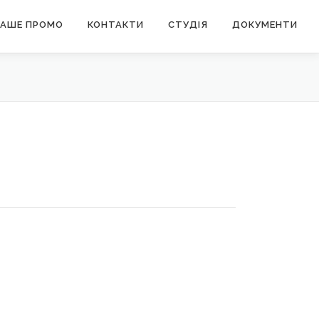
АШЕ ПРОМО
КОНТАКТИ
СТУДІЯ
ДОКУМЕНТИ