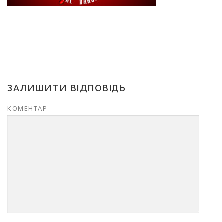
ЗАЛИШИТИ ВІДПОВІДЬ
КОМЕНТАР