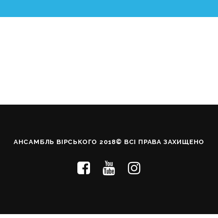
АНСАМБЛЬ ВІРСЬКОГО 2018© ВСІ ПРАВА ЗАХИЩЕНО