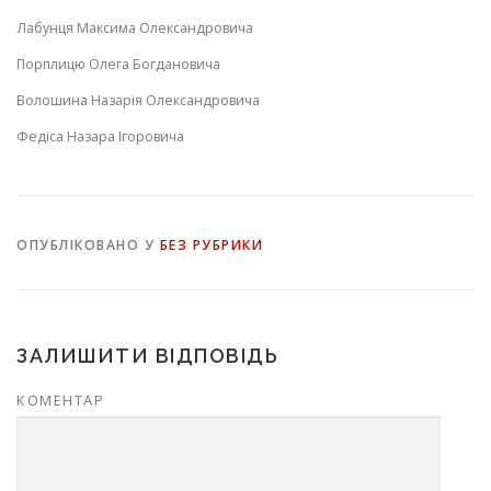
Лабунця Максима Олександровича
Порплицю Олега Богдановича
Волошина Назарія Олександровича
Федіса Назара Ігоровича
ОПУБЛІКОВАНО У
БЕЗ РУБРИКИ
ЗАЛИШИТИ ВІДПОВІДЬ
КОМЕНТАР