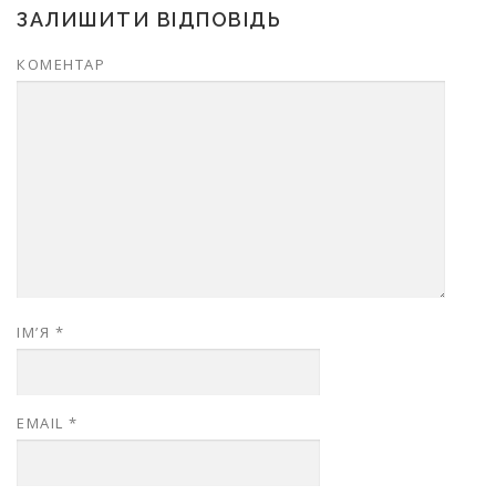
ЗАЛИШИТИ ВІДПОВІДЬ
КОМЕНТАР
ІМ’Я
*
EMAIL
*