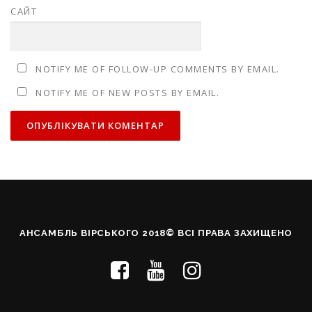
САЙТ
NOTIFY ME OF FOLLOW-UP COMMENTS BY EMAIL.
NOTIFY ME OF NEW POSTS BY EMAIL.
АНСАМБЛЬ ВІРСЬКОГО 2018© ВСІ ПРАВА ЗАХИЩЕНО