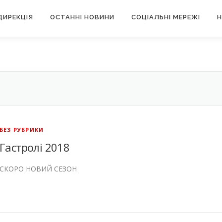
ДИРЕКЦІЯ
ОСТАННІ НОВИНИ
СОЦІАЛЬНІ МЕРЕЖІ
Н
БЕЗ РУБРИКИ
Гастролі 2018
СКОРО НОВИЙ СЕЗОН