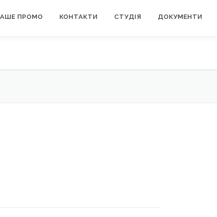
АШЕ ПРОМО
КОНТАКТИ
СТУДІЯ
ДОКУМЕНТИ