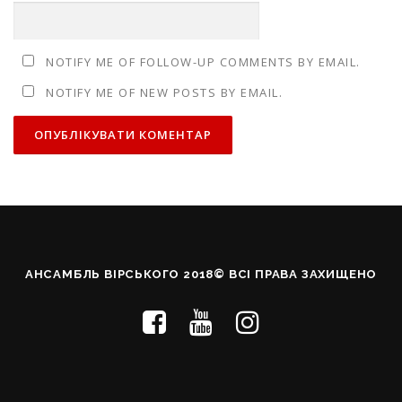
NOTIFY ME OF FOLLOW-UP COMMENTS BY EMAIL.
NOTIFY ME OF NEW POSTS BY EMAIL.
АНСАМБЛЬ ВІРСЬКОГО 2018© ВСІ ПРАВА ЗАХИЩЕНО